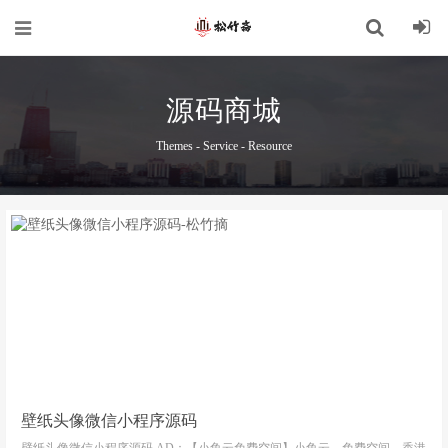
源码商城
Themes - Service - Resource
壁纸头像微信小程序源码